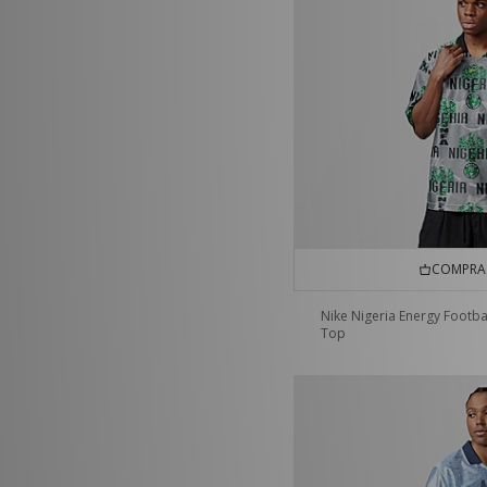
COMPRA 
Nike Nigeria Energy Footba
Top