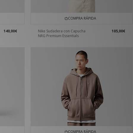
COMPRA RÁPIDA
140,00€
Nike Sudadera con Capucha
105,00€
NRG Premium Essentials
COMPRA RÁPIDA