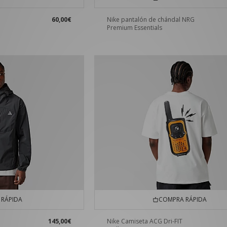
60,00€
Nike pantalón de chándal NRG
Premium Essentials
RÁPIDA
COMPRA RÁPIDA
145,00€
Nike Camiseta ACG Dri-FIT