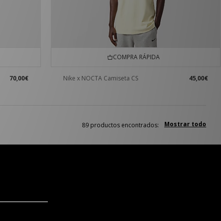
COMPRA RÁPIDA
70,00€
Nike x NOCTA Camiseta CS
45,00€
Mostrar todo
89 productos encontrados: