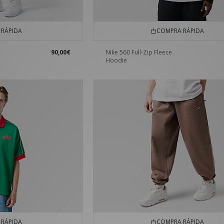
RÁPIDA
COMPRA RÁPIDA
90,00€
Nike 560 Full-Zip Fleece
Hoodie
RÁPIDA
COMPRA RÁPIDA