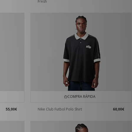
Fresh
COMPRA RÁPIDA
55,00€
Nike Club Futbol Polo Shirt
60,00€