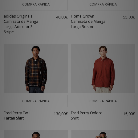
COMPRA RÁPIDA
COMPRA RÁPIDA
adidas Originals
Home Grown
40,00€
55,00€
Camiseta de Manga
Camiseta de Manga
Larga Adicolor 3-
Larga Boson
Stripe
COMPRA RÁPIDA
COMPRA RÁPIDA
Fred Perry Twill
Fred Perry Oxford
130,00€
115,00€
Tartan Shirt
Shirt