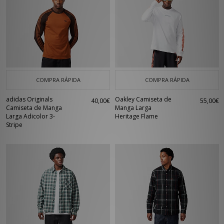
COMPRA RÁPIDA
COMPRA RÁPIDA
adidas Originals
Oakley Camiseta de
40,00€
55,00€
Camiseta de Manga
Manga Larga
Larga Adicolor 3-
Heritage Flame
Stripe