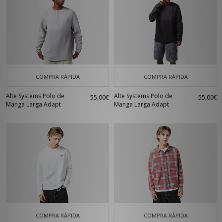
COMPRA RÁPIDA
COMPRA RÁPIDA
Alte Systems Polo de
Alte Systems Polo de
55,00€
55,00€
Manga Larga Adapt
Manga Larga Adapt
COMPRA RÁPIDA
COMPRA RÁPIDA