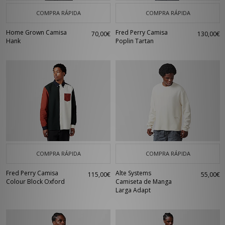
COMPRA RÁPIDA
COMPRA RÁPIDA
Home Grown Camisa
Fred Perry Camisa
70,00€
130,00€
Hank
Poplin Tartan
COMPRA RÁPIDA
COMPRA RÁPIDA
Fred Perry Camisa
Alte Systems
115,00€
55,00€
Colour Block Oxford
Camiseta de Manga
Larga Adapt