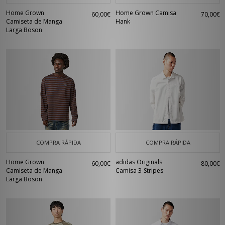
Home Grown
Home Grown Camisa
60,00€
70,00€
Camiseta de Manga
Hank
Larga Boson
COMPRA RÁPIDA
COMPRA RÁPIDA
Home Grown
adidas Originals
60,00€
80,00€
Camiseta de Manga
Camisa 3-Stripes
Larga Boson