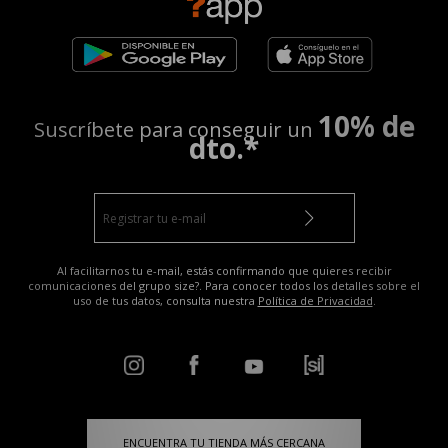
10% de
Suscríbete para conseguir un
dto.*
Al facilitarnos tu e-mail, estás confirmando que quieres recibir
comunicaciones del grupo size?. Para conocer todos los detalles sobre el
uso de tus datos, consulta nuestra
Política de Privacidad
.
ENCUENTRA TU TIENDA MÁS CERCANA