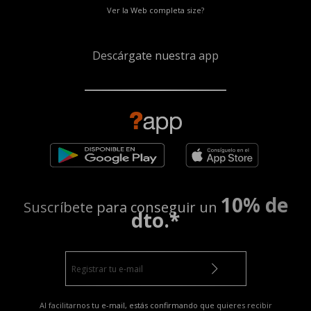
Ver la Web completa size?
Descárgate nuestra app
10% de
Suscríbete para conseguir un
dto.*
Al facilitarnos tu e-mail, estás confirmando que quieres recibir