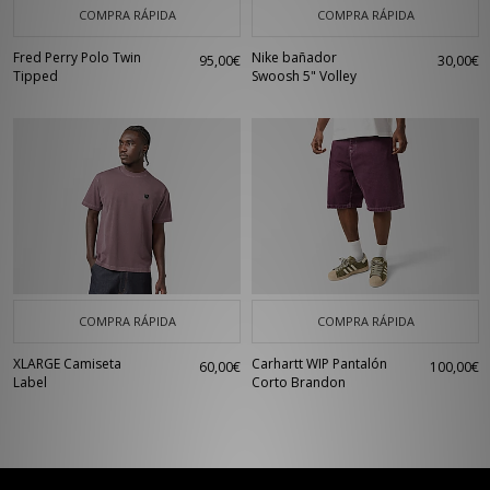
COMPRA RÁPIDA
COMPRA RÁPIDA
Fred Perry Polo Twin
Nike bañador
95,00€
30,00€
Tipped
Swoosh 5" Volley
COMPRA RÁPIDA
COMPRA RÁPIDA
XLARGE Camiseta
Carhartt WIP Pantalón
60,00€
100,00€
Label
Corto Brandon