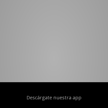
Descárgate nuestra app