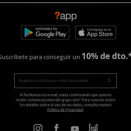
10% de dto.
Suscríbete para conseguir un
Al facilitarnos tu e-mail, estás confirmando que quieres
recibir comunicaciones del grupo size?. Para conocer todos
los detalles sobre el uso de tus datos, consulta nuestra
Política de Privacidad
.