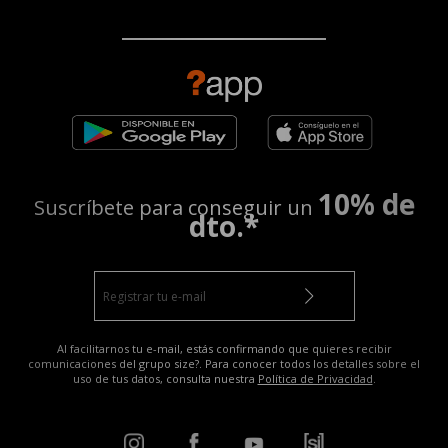
10% de
Suscríbete para conseguir un
dto.*
Al facilitarnos tu e-mail, estás confirmando que quieres recibir
comunicaciones del grupo size?. Para conocer todos los detalles sobre el
uso de tus datos, consulta nuestra
Política de Privacidad
.