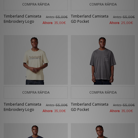
COMPRA RÁPIDA
COMPRA RÁPIDA
Timberland Camiseta
Timberland Camiseta
Antes
Antes
55,00€
55,00€
Embroidery Logo
GD Pocket
Ahora
Ahora
35,00€
25,00€
COMPRA RÁPIDA
COMPRA RÁPIDA
Timberland Camiseta
Timberland Camiseta
Antes
Antes
55,00€
55,00€
Embroidery Logo
GD Pocket
Ahora
Ahora
35,00€
35,00€