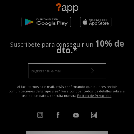
10% de
Suscríbete para conseguir un
dto.*
Al facilitarnos tu e-mail, estás confirmando que quieres recibir
comunicaciones del grupo size?. Para conocer todos los detalles sobre el
uso de tus datos, consulta nuestra
Política de Privacidad
.