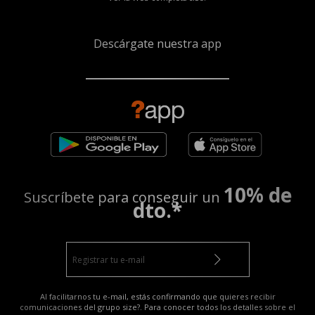
Descárgate nuestra app
10% de
Suscríbete para conseguir un
dto.*
Al facilitarnos tu e-mail, estás confirmando que quieres recibir
comunicaciones del grupo size?. Para conocer todos los detalles sobre el