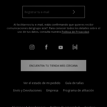
Al facilitarnos tu e-mail, estás confirmando que quieres recibir
comunicaciones del grupo size?. Para conocer todos los detalles sobre el
uso de tus datos, consulta nuestra
Política de Privacidad
.
ENCUENTRA TU TIENDA MÁS CERCANA
Ver el estado de mi pedido
Guía de tallas
Envío y Devoluciones
Empresa
Programa de afiliación