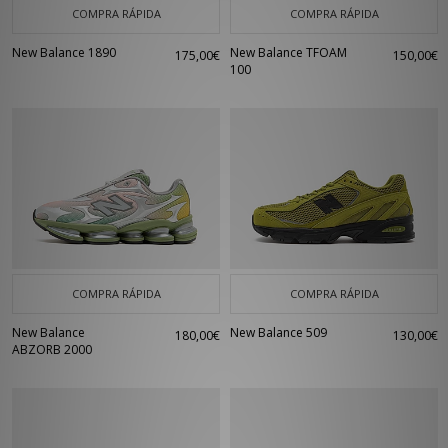
COMPRA RÁPIDA
COMPRA RÁPIDA
New Balance 1890
New Balance TFOAM
175,00€
150,00€
100
COMPRA RÁPIDA
COMPRA RÁPIDA
New Balance
New Balance 509
180,00€
130,00€
ABZORB 2000