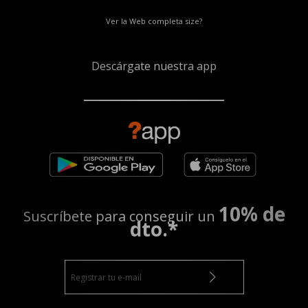
Ver la Web completa size?
Descárgate nuestra app
10% de
Suscríbete para conseguir un
dto.*