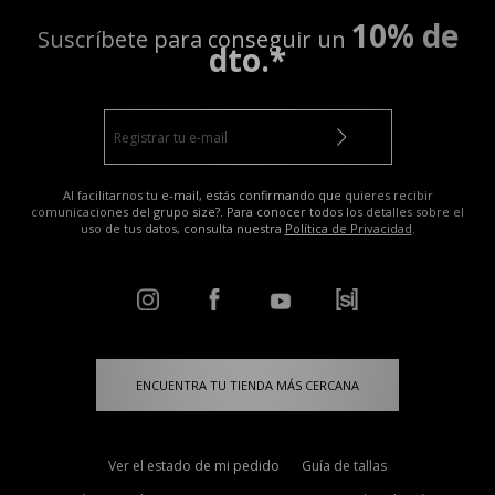
10% de
Suscríbete para conseguir un
dto.*
Al facilitarnos tu e-mail, estás confirmando que quieres recibir
comunicaciones del grupo size?. Para conocer todos los detalles sobre el
uso de tus datos, consulta nuestra
Política de Privacidad
.
ENCUENTRA TU TIENDA MÁS CERCANA
Ver el estado de mi pedido
Guía de tallas