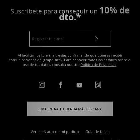
10% de
Suscríbete para conseguir un
dto.*
Al facilitarnos tu e-mail, estás confirmando que quieres recibir
comunicaciones del grupo size?. Para conocer todos los detalles sobre el
uso de tus datos, consulta nuestra
Política de Privacidad
.
ENCUENTRA TU TIENDA MÁS CERCANA
Ver el estado de mi pedido
Guía de tallas