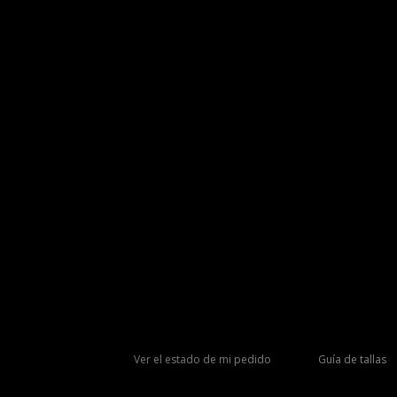
Ver el estado de mi pedido
Guía de tallas