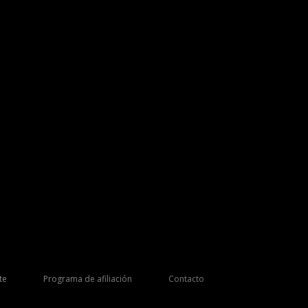
te
Programa de afiliación
Contacto