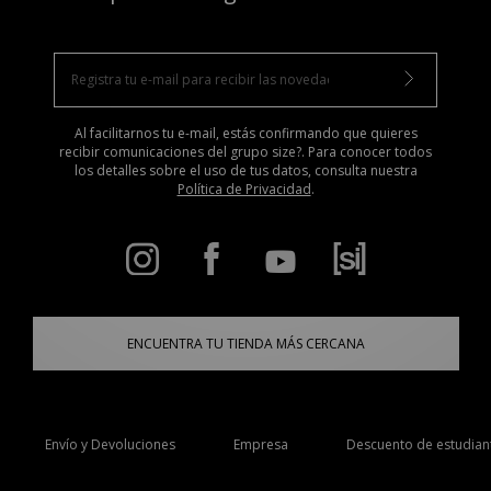
Al facilitarnos tu e-mail, estás confirmando que quieres
recibir comunicaciones del grupo size?. Para conocer todos
los detalles sobre el uso de tus datos, consulta nuestra
Política de Privacidad
.
ENCUENTRA TU TIENDA MÁS CERCANA
Envío y Devoluciones
Empresa
Descuento de estudian