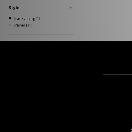
Style
Trail Running
(1)
Trainers
(1)