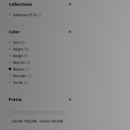
Collections
Salomon XT-6
(1)
Color
Gris
(6)
Negro
(5)
Beige
(3)
Marrón
(3)
Blanco
(1)
Morado
(1)
Verde
(1)
Precio