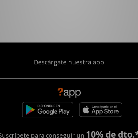
Descárgate nuestra app
10% de dto.
Suscríbete para conseguir un