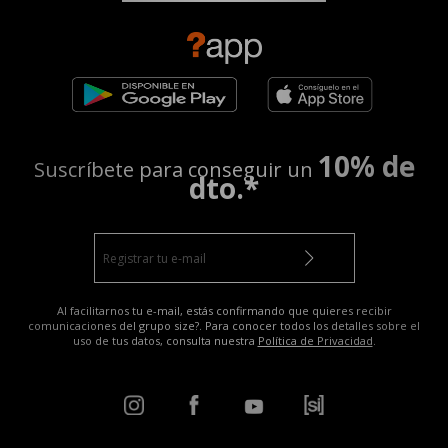
10% de
Suscríbete para conseguir un
dto.*
Al facilitarnos tu e-mail, estás confirmando que quieres recibir
comunicaciones del grupo size?. Para conocer todos los detalles sobre el
uso de tus datos, consulta nuestra
Política de Privacidad
.