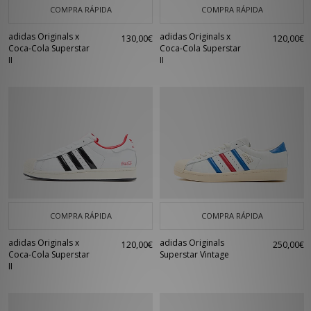
COMPRA RÁPIDA
COMPRA RÁPIDA
adidas Originals x
adidas Originals x
130,00€
120,00€
Coca-Cola Superstar
Coca-Cola Superstar
II
II
COMPRA RÁPIDA
COMPRA RÁPIDA
adidas Originals x
adidas Originals
120,00€
250,00€
Coca-Cola Superstar
Superstar Vintage
II