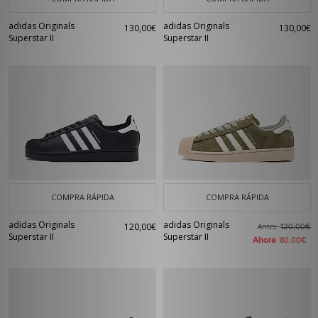
adidas Originals
adidas Originals
130,00€
130,00€
Superstar II
Superstar II
COMPRA RÁPIDA
COMPRA RÁPIDA
adidas Originals
adidas Originals
120,00€
Antes
120,00€
Superstar II
Superstar II
Ahora
80,00€