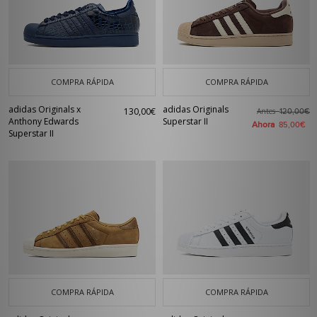
COMPRA RÁPIDA
COMPRA RÁPIDA
adidas Originals x
adidas Originals
130,00€
Antes
120,00€
Anthony Edwards
Superstar II
Ahora
85,00€
Superstar II
COMPRA RÁPIDA
COMPRA RÁPIDA