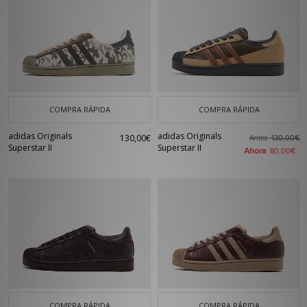
COMPRA RÁPIDA
COMPRA RÁPIDA
adidas Originals
adidas Originals
130,00€
Antes
130,00€
Superstar II
Superstar II
Ahora
80,00€
COMPRA RÁPIDA
COMPRA RÁPIDA