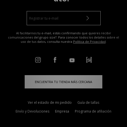
Al facilitarnos tu e-mail, estás confirmando que quieres recibir
comunicaciones del grupo size?. Para conocer todos los detalles sobre el
uso de tus datos, consulta nuestra
Política de Privacidad
.
ENCUENTRA TU TIENDA MÁS CERCANA
Ver el estado de mi pedido
Guía de tallas
Envío y Devoluciones
Empresa
Programa de afiliación