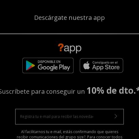
Descárgate nuestra app
10% de dto.
Suscríbete para conseguir un
Al facilitarnos tu e-mail, estás confirmando que quieres
recibir comunicaciones del grupo size?. Para conocer todos