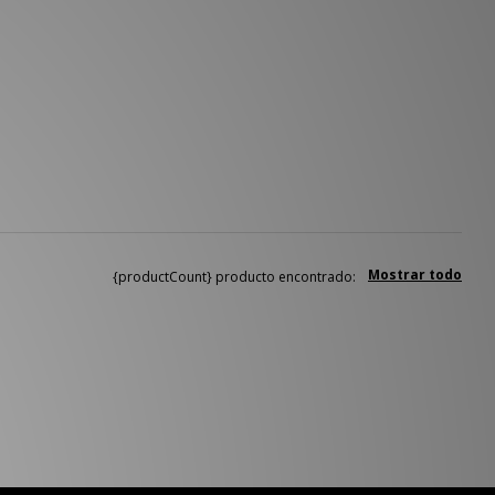
Mostrar todo
{productCount} producto encontrado: