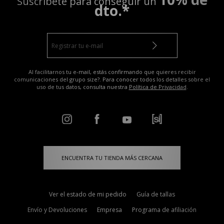
Suscríbete para conseguir un
dto.*
Al facilitarnos tu e-mail, estás confirmando que quieres recibir
comunicaciones del grupo size?. Para conocer todos los detalles sobre el
uso de tus datos, consulta nuestra
Política de Privacidad
.
ENCUENTRA TU TIENDA MÁS CERCANA
Ver el estado de mi pedido
Guía de tallas
Envío y Devoluciones
Empresa
Programa de afiliación