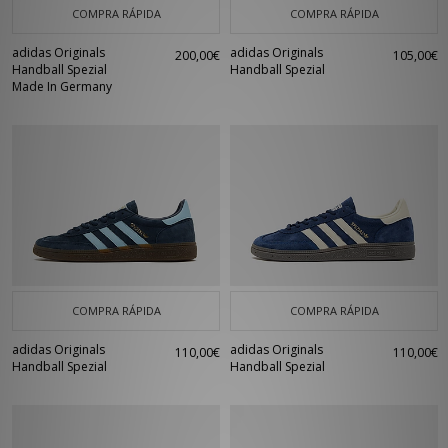
COMPRA RÁPIDA
COMPRA RÁPIDA
adidas Originals
adidas Originals
200,00€
105,00€
Handball Spezial
Handball Spezial
Made In Germany
COMPRA RÁPIDA
COMPRA RÁPIDA
adidas Originals
adidas Originals
110,00€
110,00€
Handball Spezial
Handball Spezial