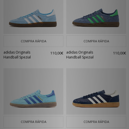
COMPRA RÁPIDA
COMPRA RÁPIDA
adidas Originals
adidas Originals
110,00€
110,00€
Handball Spezial
Handball Spezial
COMPRA RÁPIDA
COMPRA RÁPIDA