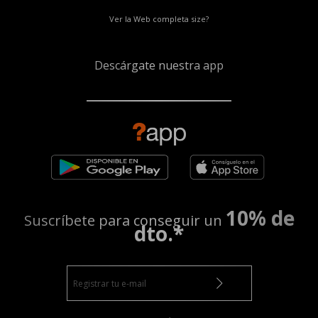
Ver la Web completa size?
Descárgate nuestra app
10% de
Suscríbete para conseguir un
dto.*