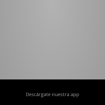
Descárgate nuestra app