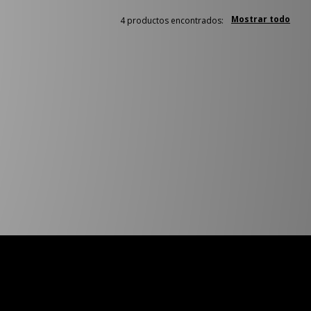
Mostrar todo
4 productos encontrados: