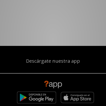
Descárgate nuestra app