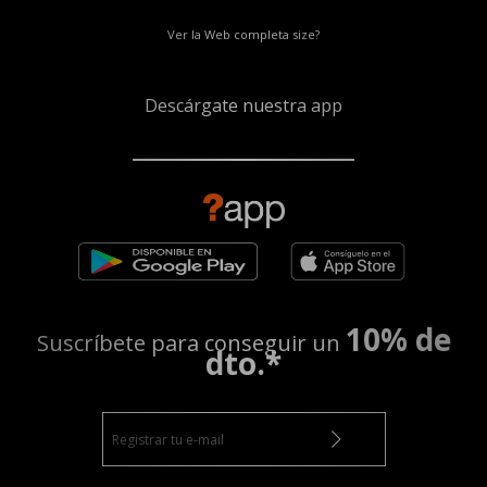
Ver la Web completa size?
Descárgate nuestra app
10% de
Suscríbete para conseguir un
dto.*