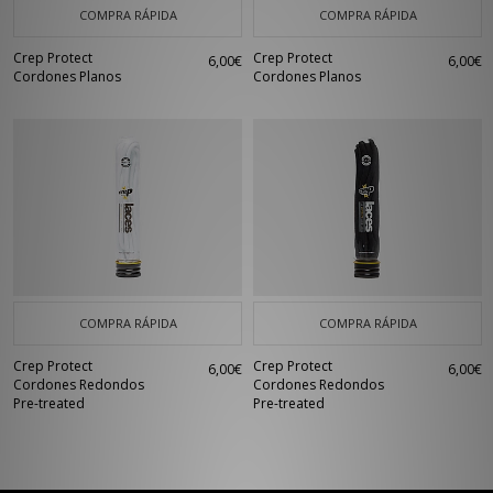
COMPRA RÁPIDA
COMPRA RÁPIDA
Crep Protect
Crep Protect
6,00€
6,00€
Cordones Planos
Cordones Planos
COMPRA RÁPIDA
COMPRA RÁPIDA
Crep Protect
Crep Protect
6,00€
6,00€
Cordones Redondos
Cordones Redondos
Pre-treated
Pre-treated