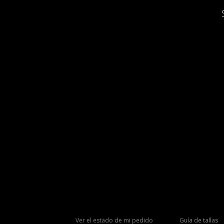
Ver el estado de mi pedido
Guía de tallas