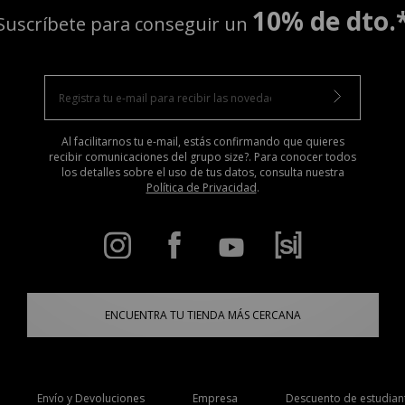
10% de dto.
Suscríbete para conseguir un
Al facilitarnos tu e-mail, estás confirmando que quieres
recibir comunicaciones del grupo size?. Para conocer todos
los detalles sobre el uso de tus datos, consulta nuestra
Política de Privacidad
.
ENCUENTRA TU TIENDA MÁS CERCANA
Envío y Devoluciones
Empresa
Descuento de estudian