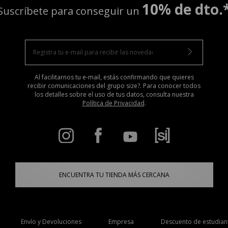
10% de dto.
Suscríbete para conseguir un
Al facilitarnos tu e-mail, estás confirmando que quieres
recibir comunicaciones del grupo size?. Para conocer todos
los detalles sobre el uso de tus datos, consulta nuestra
Política de Privacidad
.
ENCUENTRA TU TIENDA MÁS CERCANA
Envío y Devoluciones
Empresa
Descuento de estudian