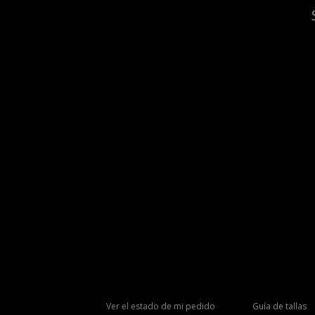
Ver el estado de mi pedido
Guía de tallas