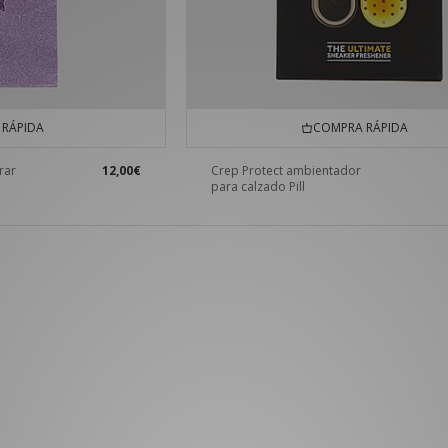
RÁPIDA
COMPRA RÁPIDA
rar
12,00€
Crep Protect ambientador
para calzado Pill