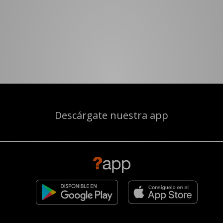
Descárgate nuestra app