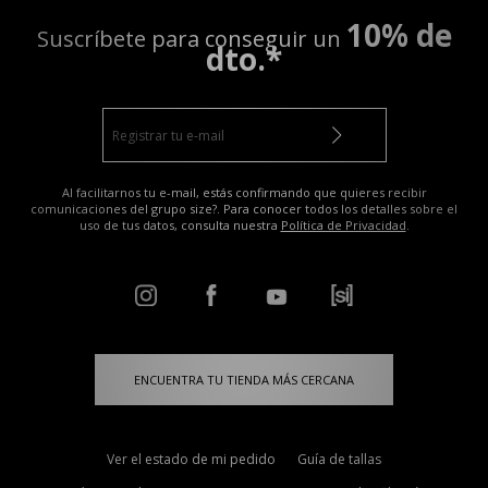
10% de
Suscríbete para conseguir un
dto.*
Al facilitarnos tu e-mail, estás confirmando que quieres recibir
comunicaciones del grupo size?. Para conocer todos los detalles sobre el
uso de tus datos, consulta nuestra
Política de Privacidad
.
ENCUENTRA TU TIENDA MÁS CERCANA
Ver el estado de mi pedido
Guía de tallas