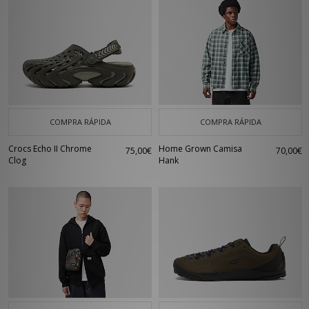
COMPRA RÁPIDA
COMPRA RÁPIDA
Crocs Echo II Chrome
Home Grown Camisa
75,00€
70,00€
Clog
Hank