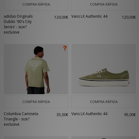
COMPRA RÁPIDA
COMPRA RÁPIDA
adidas Originals
Vans LX Authentic 44
120,00€
120,00€
Dublin '90's City
Series' - size?
exclusive
COMPRA RÁPIDA
COMPRA RÁPIDA
Columbia Camiseta
Vans LX Authentic 44
35,00€
95,00€
Triangle - size?
exclusive