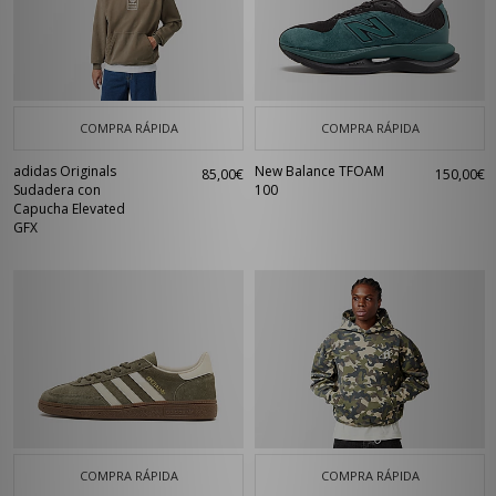
COMPRA RÁPIDA
COMPRA RÁPIDA
adidas Originals
New Balance TFOAM
85,00€
150,00€
Sudadera con
100
Capucha Elevated
GFX
COMPRA RÁPIDA
COMPRA RÁPIDA