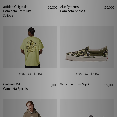
adidas Originals
Alte Systems
60,00€
50,00€
Camiseta Premium 3-
Camiseta Analog
Stripes
COMPRA RÁPIDA
COMPRA RÁPIDA
Carhartt WIP
Vans Premium Slip On
50,00€
95,00€
Camiseta Spirals