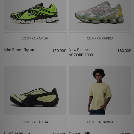
COMPRA RÁPIDA
COMPRA RÁPIDA
Nike Zoom Skylon 11
New Balance
130,00€
180,00€
ABZORB 2000
COMPRA RÁPIDA
COMPRA RÁPIDA
PUMA Achillium
Carhartt WIP