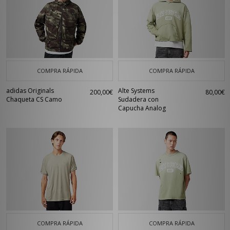
COMPRA RÁPIDA
COMPRA RÁPIDA
adidas Originals
Alte Systems
200,00€
80,00€
Chaqueta CS Camo
Sudadera con
Capucha Analog
COMPRA RÁPIDA
COMPRA RÁPIDA