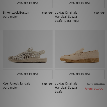
COMPRA RÁPIDA
COMPRA RÁPIDA
Birkenstock Boston
adidas Originals
150,00€
120,00€
para mujer
Handball Spezial
Loafer para mujer
COMPRA RÁPIDA
COMPRA RÁPIDA
Keen Uneek Sandals
adidas Originals
140,00€
Antes
120,00€
para mujer
Handball Spezial
Ahora
90,00€
Loafer