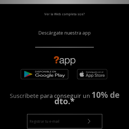
Ver la Web completa size?
Descárgate nuestra app
10% de
Suscríbete para conseguir un
dto.*