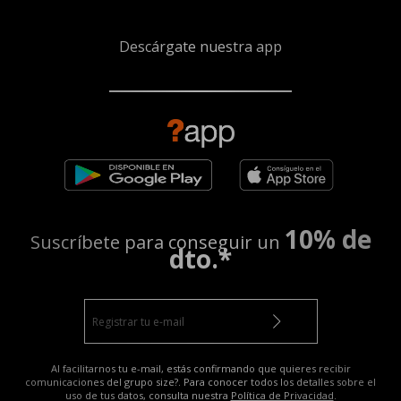
Descárgate nuestra app
10% de
Suscríbete para conseguir un
dto.*
Al facilitarnos tu e-mail, estás confirmando que quieres recibir
comunicaciones del grupo size?. Para conocer todos los detalles sobre el
uso de tus datos, consulta nuestra
Política de Privacidad
.