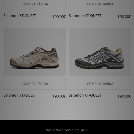
COMPRA RÁPIDA
COMPRA RÁPIDA
Salomon XT-QUEST
Salomon XT-QUEST
190,00€
190,00€
COMPRA RÁPIDA
COMPRA RÁPIDA
Salomon XT-QUEST
Salomon XT-QUEST
190,00€
190,00€
Ver la Web completa size?