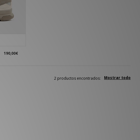
190,00€
Mostrar todo
2 productos encontrados: