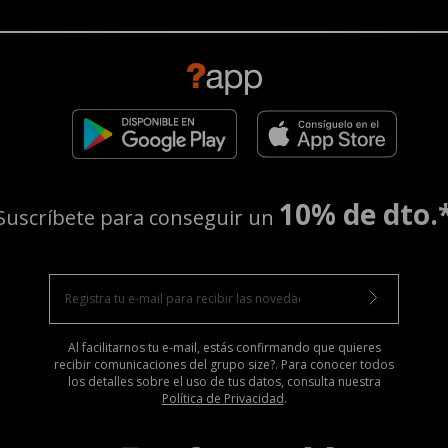
10% de dto.
Suscríbete para conseguir un
Al facilitarnos tu e-mail, estás confirmando que quieres
recibir comunicaciones del grupo size?. Para conocer todos
los detalles sobre el uso de tus datos, consulta nuestra
Política de Privacidad
.