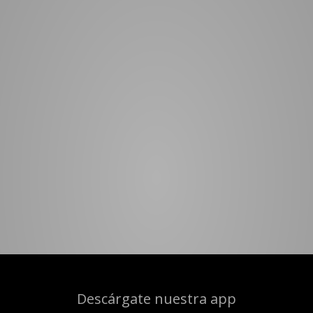
Descárgate nuestra app