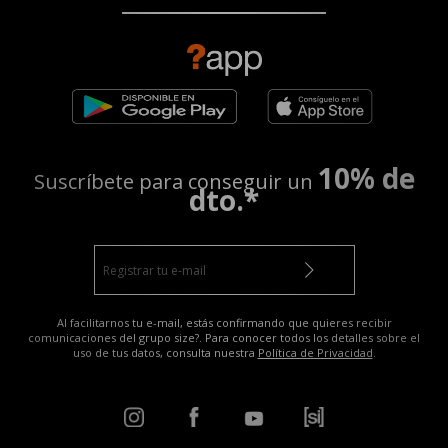
10% de
Suscríbete para conseguir un
dto.*
Al facilitarnos tu e-mail, estás confirmando que quieres recibir
comunicaciones del grupo size?. Para conocer todos los detalles sobre el
uso de tus datos, consulta nuestra
Política de Privacidad
.