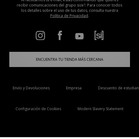
recibir comunicaciones del grupo size?. Para conocer todos
los detalles sobre el uso de tus datos, consulta nuestra
Política de Privacidad
.
ENCUENTRA TU TIENDA MÁS CERCANA
Envío y Devoluciones
Empresa
Descuento de estudian
Configuración de Cookies
Modern Slavery Statement