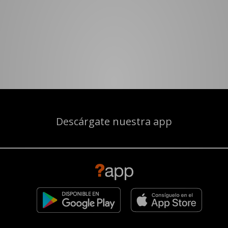
Descárgate nuestra app