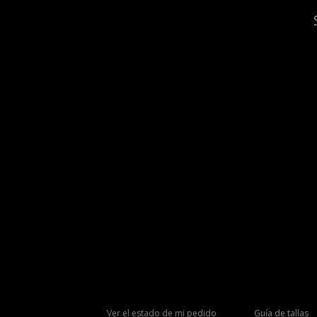
Ver el estado de mi pedido
Guía de tallas