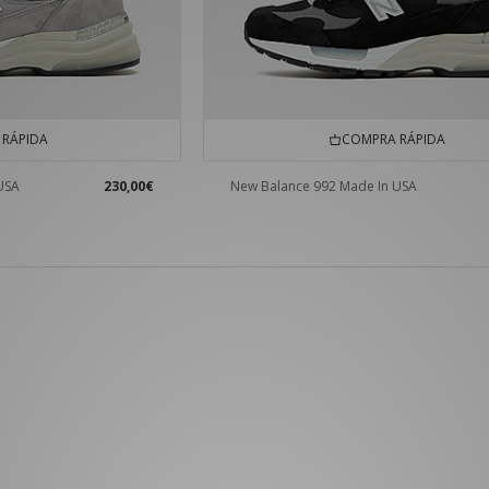
RÁPIDA
COMPRA RÁPIDA
USA
230,00€
New Balance 992 Made In USA