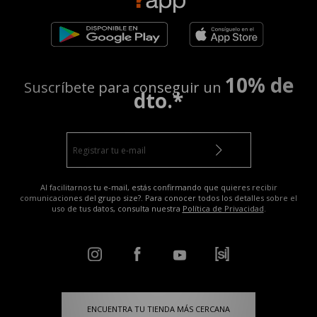
10% de
Suscríbete para conseguir un
dto.*
Al facilitarnos tu e-mail, estás confirmando que quieres recibir
comunicaciones del grupo size?. Para conocer todos los detalles sobre el
uso de tus datos, consulta nuestra
Política de Privacidad
.
ENCUENTRA TU TIENDA MÁS CERCANA