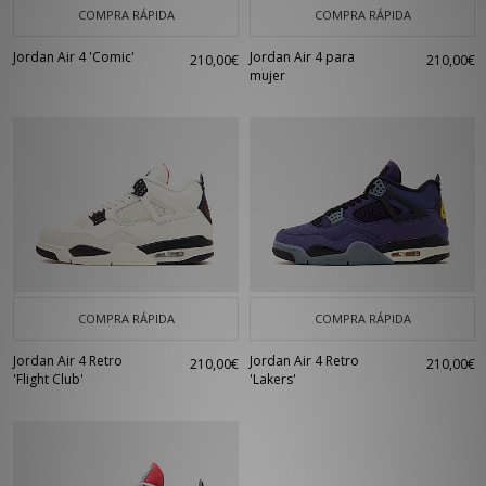
COMPRA RÁPIDA
COMPRA RÁPIDA
Jordan Air 4 'Comic'
Jordan Air 4 para
210,00€
210,00€
mujer
COMPRA RÁPIDA
COMPRA RÁPIDA
Jordan Air 4 Retro
Jordan Air 4 Retro
210,00€
210,00€
'Flight Club'
'Lakers'