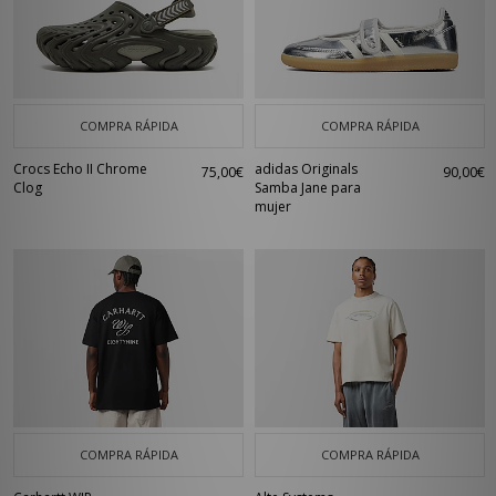
COMPRA RÁPIDA
COMPRA RÁPIDA
Crocs Echo II Chrome
adidas Originals
75,00€
90,00€
Clog
Samba Jane para
mujer
COMPRA RÁPIDA
COMPRA RÁPIDA