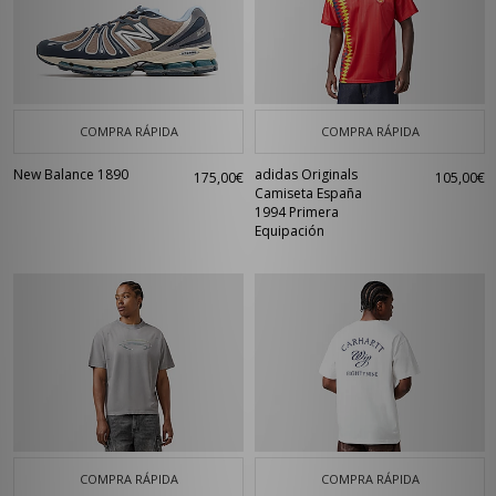
COMPRA RÁPIDA
COMPRA RÁPIDA
New Balance 1890
adidas Originals
175,00€
105,00€
Camiseta España
1994 Primera
Equipación
COMPRA RÁPIDA
COMPRA RÁPIDA