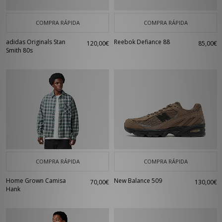
COMPRA RÁPIDA
COMPRA RÁPIDA
adidas Originals Stan
Reebok Defiance 88
120,00€
85,00€
Smith 80s
COMPRA RÁPIDA
COMPRA RÁPIDA
Home Grown Camisa
New Balance 509
70,00€
130,00€
Hank