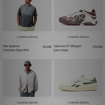
COMPRA RÁPIDA
COMPRA RÁPIDA
Alte Systems
Salomon XT-Whisper
50,00€
150,00€
Camiseta Algorithm
para mujer
COMPRA RÁPIDA
COMPRA RÁPIDA