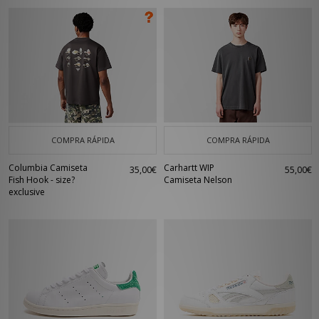
COMPRA RÁPIDA
COMPRA RÁPIDA
Columbia Camiseta
Carhartt WIP
35,00€
55,00€
Fish Hook - size?
Camiseta Nelson
exclusive