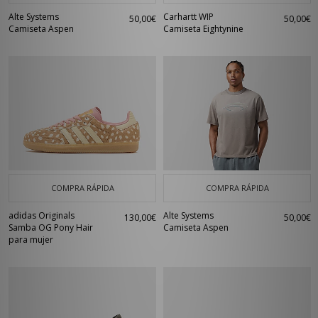
Alte Systems
Carhartt WIP
50,00€
50,00€
Camiseta Aspen
Camiseta Eightynine
COMPRA RÁPIDA
COMPRA RÁPIDA
adidas Originals
Alte Systems
130,00€
50,00€
Samba OG Pony Hair
Camiseta Aspen
para mujer