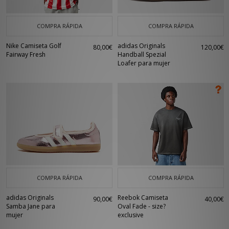
COMPRA RÁPIDA
COMPRA RÁPIDA
Nike Camiseta Golf
adidas Originals
80,00€
120,00€
Fairway Fresh
Handball Spezial
Loafer para mujer
COMPRA RÁPIDA
COMPRA RÁPIDA
adidas Originals
Reebok Camiseta
90,00€
40,00€
Samba Jane para
Oval Fade - size?
mujer
exclusive