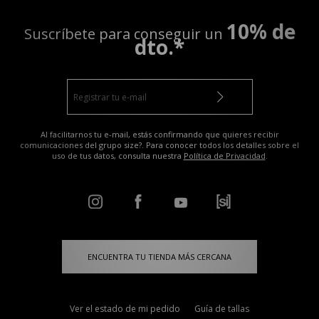
10% de
Suscríbete para conseguir un
dto.*
Al facilitarnos tu e-mail, estás confirmando que quieres recibir
comunicaciones del grupo size?. Para conocer todos los detalles sobre el
uso de tus datos, consulta nuestra
Política de Privacidad
.
ENCUENTRA TU TIENDA MÁS CERCANA
Ver el estado de mi pedido
Guía de tallas