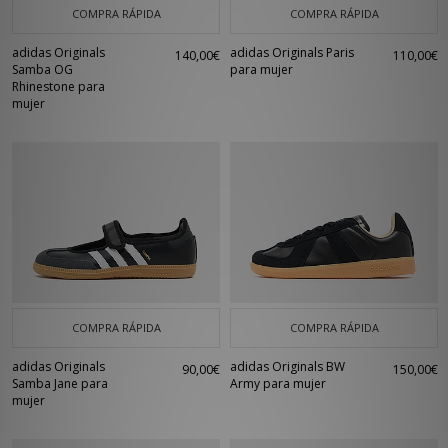
COMPRA RÁPIDA
COMPRA RÁPIDA
adidas Originals
adidas Originals Paris
140,00€
110,00€
Samba OG
para mujer
Rhinestone para
mujer
COMPRA RÁPIDA
COMPRA RÁPIDA
adidas Originals
adidas Originals BW
90,00€
150,00€
Samba Jane para
Army para mujer
mujer