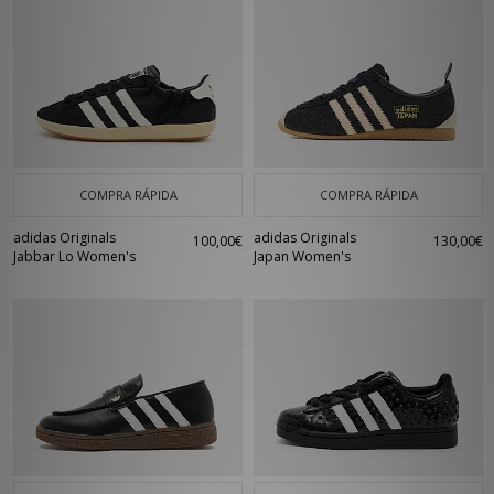
COMPRA RÁPIDA
COMPRA RÁPIDA
adidas Originals
adidas Originals
100,00€
130,00€
Jabbar Lo Women's
Japan Women's