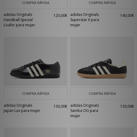
COMPRA RÁPIDA
COMPRA RÁPIDA
adidas Originals
adidas Originals
120,00€
140,00€
Handball Spezial
Superstar II para
Loafer para mujer
mujer
COMPRA RÁPIDA
COMPRA RÁPIDA
adidas Originals
adidas Originals
130,00€
130,00€
Japan Lux para mujer
Samba OG para
mujer