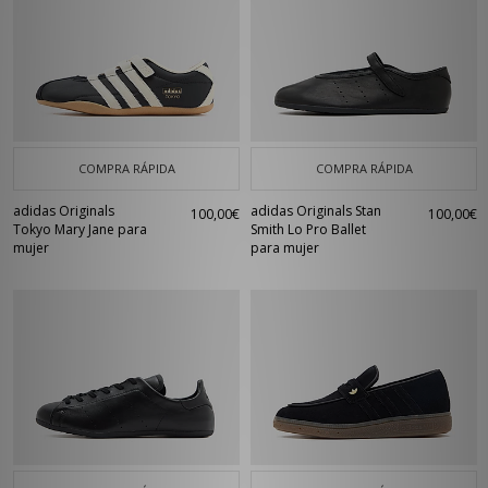
COMPRA RÁPIDA
COMPRA RÁPIDA
adidas Originals
adidas Originals Stan
100,00€
100,00€
Tokyo Mary Jane para
Smith Lo Pro Ballet
mujer
para mujer