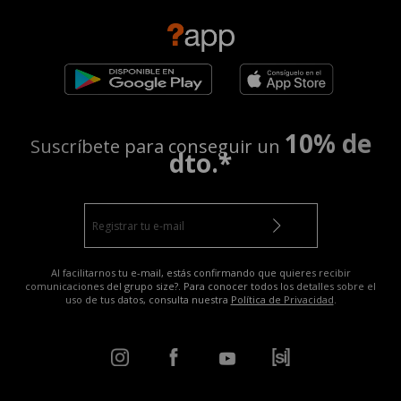
10% de
Suscríbete para conseguir un
dto.*
Al facilitarnos tu e-mail, estás confirmando que quieres recibir
comunicaciones del grupo size?. Para conocer todos los detalles sobre el
uso de tus datos, consulta nuestra
Política de Privacidad
.