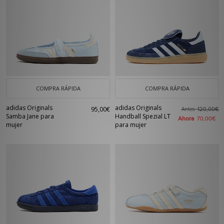
COMPRA RÁPIDA
COMPRA RÁPIDA
adidas Originals
adidas Originals
95,00€
Antes
120,00€
Samba Jane para
Handball Spezial LT
Ahora
70,00€
mujer
para mujer