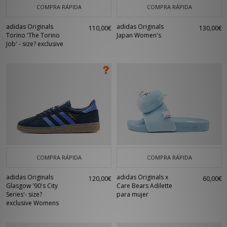
COMPRA RÁPIDA
COMPRA RÁPIDA
adidas Originals
adidas Originals
110,00€
130,00€
Torino 'The Torino
Japan Women's
Job' - size? exclusive
COMPRA RÁPIDA
COMPRA RÁPIDA
adidas Originals
adidas Originals x
120,00€
60,00€
Glasgow '90's City
Care Bears Adilette
Series'- size?
para mujer
exclusive Womens