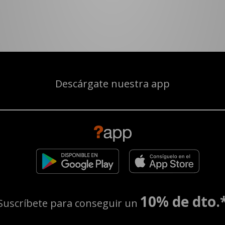
Descárgate nuestra app
10% de dto.
Suscríbete para conseguir un