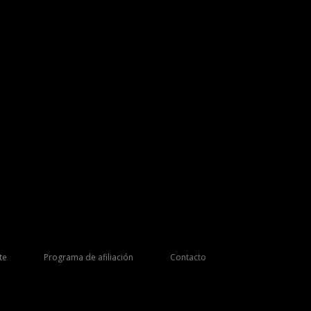
te
Programa de afiliación
Contacto