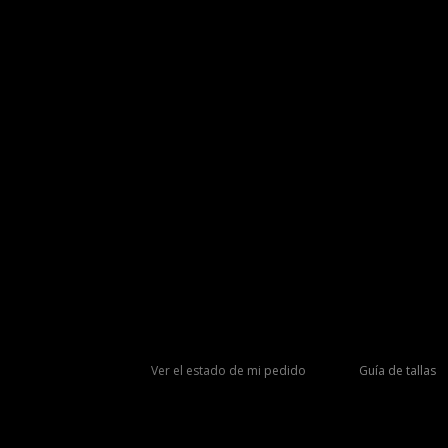
Ver el estado de mi pedido
Guía de tallas