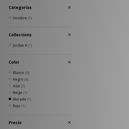
Categorías
Hombre
(1)
Collections
Jordan 4
(1)
Color
Blanco
(9)
Negro
(8)
Azul
(2)
Beige
(1)
Morado
(1)
Rojo
(1)
Precio