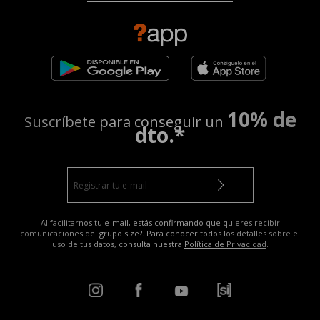
10% de
Suscríbete para conseguir un
dto.*
Al facilitarnos tu e-mail, estás confirmando que quieres recibir
comunicaciones del grupo size?. Para conocer todos los detalles sobre el
uso de tus datos, consulta nuestra
Política de Privacidad
.