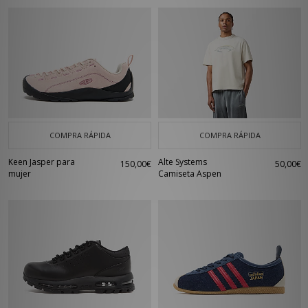
COMPRA RÁPIDA
COMPRA RÁPIDA
Keen Jasper para
Alte Systems
150,00€
50,00€
mujer
Camiseta Aspen