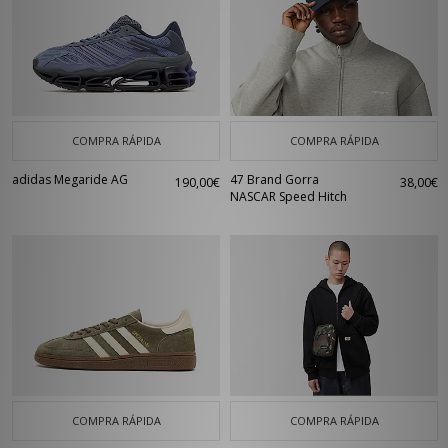
COMPRA RÁPIDA
COMPRA RÁPIDA
adidas Megaride AG
47 Brand Gorra
190,00€
38,00€
NASCAR Speed Hitch
COMPRA RÁPIDA
COMPRA RÁPIDA