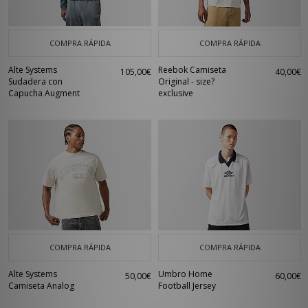
COMPRA RÁPIDA
COMPRA RÁPIDA
Alte Systems
Reebok Camiseta
105,00€
40,00€
Sudadera con
Original - size?
Capucha Augment
exclusive
COMPRA RÁPIDA
COMPRA RÁPIDA
Alte Systems
Umbro Home
50,00€
60,00€
Camiseta Analog
Football Jersey