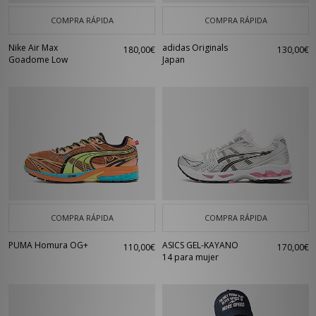
COMPRA RÁPIDA
COMPRA RÁPIDA
Nike Air Max
adidas Originals
180,00€
130,00€
Goadome Low
Japan
COMPRA RÁPIDA
COMPRA RÁPIDA
PUMA Homura OG+
ASICS GEL-KAYANO
110,00€
170,00€
14 para mujer