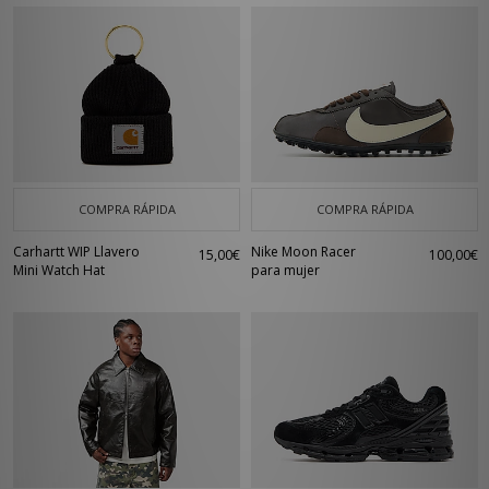
COMPRA RÁPIDA
COMPRA RÁPIDA
Carhartt WIP Llavero
Nike Moon Racer
15,00€
100,00€
Mini Watch Hat
para mujer