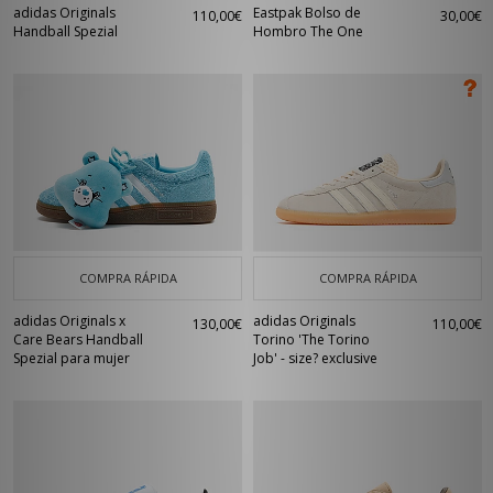
adidas Originals
Eastpak Bolso de
110,00€
30,00€
Handball Spezial
Hombro The One
COMPRA RÁPIDA
COMPRA RÁPIDA
adidas Originals x
adidas Originals
130,00€
110,00€
Care Bears Handball
Torino 'The Torino
Spezial para mujer
Job' - size? exclusive