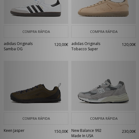
COMPRA RÁPIDA
COMPRA RÁPIDA
adidas Originals
adidas Originals
120,00€
120,00€
Samba OG
Tobacco Super
COMPRA RÁPIDA
COMPRA RÁPIDA
Keen Jasper
New Balance 992
150,00€
230,00€
Made In USA