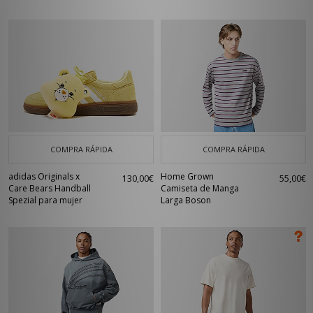
COMPRA RÁPIDA
COMPRA RÁPIDA
adidas Originals x
Home Grown
130,00€
55,00€
Care Bears Handball
Camiseta de Manga
Spezial para mujer
Larga Boson