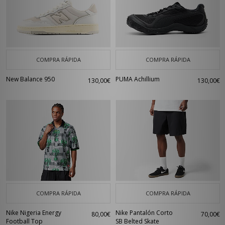
COMPRA RÁPIDA
COMPRA RÁPIDA
New Balance 950
PUMA Achillium
130,00€
130,00€
COMPRA RÁPIDA
COMPRA RÁPIDA
Nike Nigeria Energy
Nike Pantalón Corto
80,00€
70,00€
Football Top
SB Belted Skate