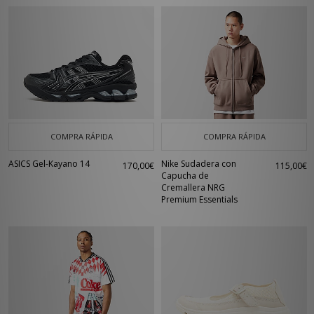
COMPRA RÁPIDA
COMPRA RÁPIDA
ASICS Gel-Kayano 14
Nike Sudadera con
170,00€
115,00€
Capucha de
Cremallera NRG
Premium Essentials