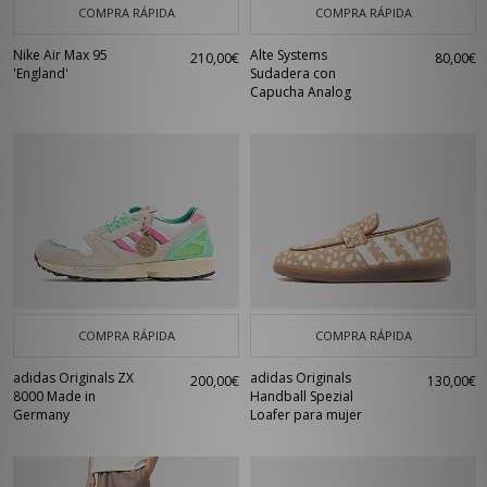
COMPRA RÁPIDA
COMPRA RÁPIDA
Nike Air Max 95
Alte Systems
210,00€
80,00€
'England'
Sudadera con
Capucha Analog
COMPRA RÁPIDA
COMPRA RÁPIDA
adidas Originals ZX
adidas Originals
200,00€
130,00€
8000 Made in
Handball Spezial
Germany
Loafer para mujer