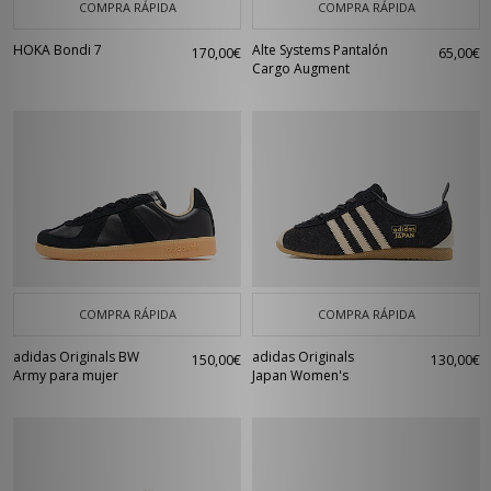
COMPRA RÁPIDA
COMPRA RÁPIDA
HOKA Bondi 7
Alte Systems Pantalón
170,00€
65,00€
Cargo Augment
COMPRA RÁPIDA
COMPRA RÁPIDA
adidas Originals BW
adidas Originals
150,00€
130,00€
Army para mujer
Japan Women's