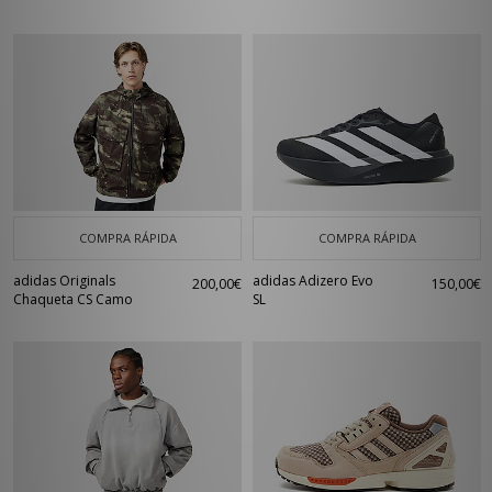
COMPRA RÁPIDA
COMPRA RÁPIDA
adidas Originals
adidas Adizero Evo
200,00€
150,00€
Chaqueta CS Camo
SL