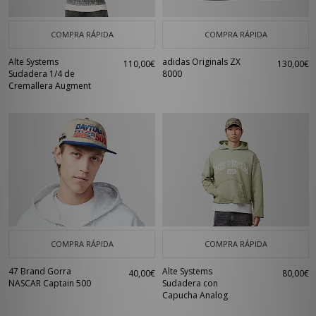
COMPRA RÁPIDA
COMPRA RÁPIDA
Alte Systems
adidas Originals ZX
110,00€
130,00€
Sudadera 1/4 de
8000
Cremallera Augment
COMPRA RÁPIDA
COMPRA RÁPIDA
47 Brand Gorra
Alte Systems
40,00€
80,00€
NASCAR Captain 500
Sudadera con
Capucha Analog