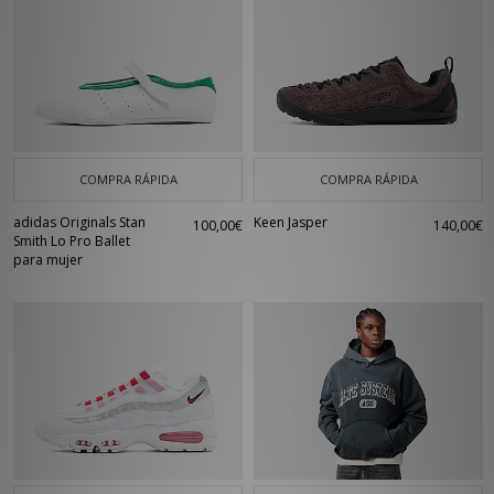
COMPRA RÁPIDA
COMPRA RÁPIDA
adidas Originals Stan
Keen Jasper
100,00€
140,00€
Smith Lo Pro Ballet
para mujer