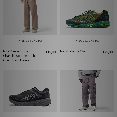
COMPRA RÁPIDA
COMPRA RÁPIDA
Nike Pantalón de
New Balance 1890
115,00€
175,00€
Chándal Solo Swoosh
Open Hem Fleece