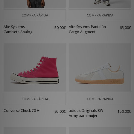
COMPRA RÁPIDA
COMPRA RÁPIDA
Alte Systems
Alte Systems Pantalón
50,00€
65,00€
Camiseta Analog
Cargo Augment
COMPRA RÁPIDA
COMPRA RÁPIDA
Converse Chuck 70 Hi
adidas Originals BW
95,00€
150,00€
Army para mujer