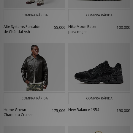
COMPRA RÁPIDA
COMPRA RÁPIDA
Alte Systems Pantalón
Nike Moon Racer
55,00€
100,00€
de Chándal Ash
para mujer
COMPRA RÁPIDA
COMPRA RÁPIDA
Home Grown
New Balance 1954
175,00€
190,00€
Chaqueta Cruiser