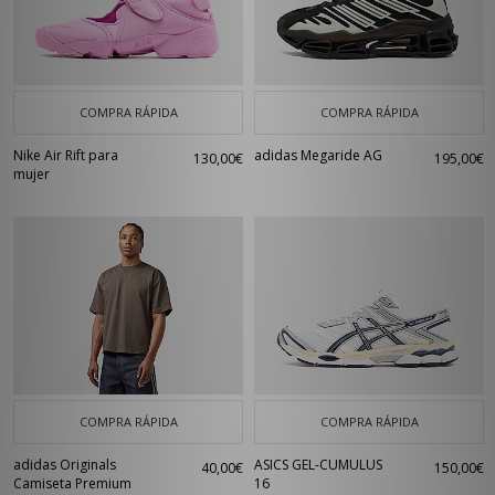
COMPRA RÁPIDA
COMPRA RÁPIDA
Nike Air Rift para
adidas Megaride AG
130,00€
195,00€
mujer
COMPRA RÁPIDA
COMPRA RÁPIDA
adidas Originals
ASICS GEL-CUMULUS
40,00€
150,00€
Camiseta Premium
16