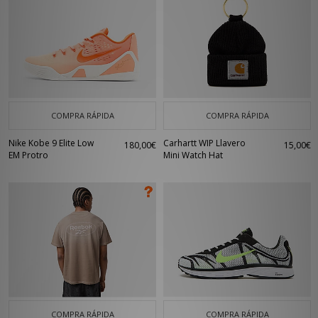
COMPRA RÁPIDA
COMPRA RÁPIDA
Nike Kobe 9 Elite Low
Carhartt WIP Llavero
180,00€
15,00€
EM Protro
Mini Watch Hat
COMPRA RÁPIDA
COMPRA RÁPIDA