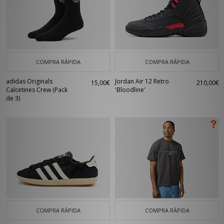
COMPRA RÁPIDA
COMPRA RÁPIDA
adidas Originals
Jordan Air 12 Retro
15,00€
210,00€
Calcetines Crew (Pack
'Bloodline'
de 3)
COMPRA RÁPIDA
COMPRA RÁPIDA