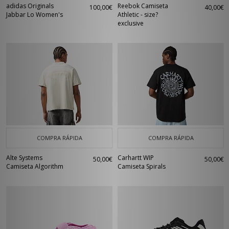
adidas Originals
Reebok Camiseta
100,00€
40,00€
Jabbar Lo Women's
Athletic - size?
exclusive
COMPRA RÁPIDA
COMPRA RÁPIDA
Alte Systems
Carhartt WIP
50,00€
50,00€
Camiseta Algorithm
Camiseta Spirals