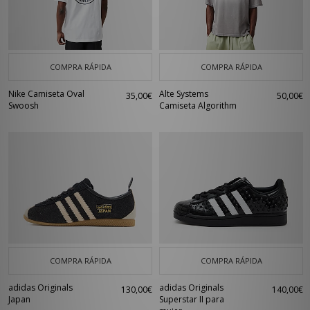
COMPRA RÁPIDA
COMPRA RÁPIDA
Nike Camiseta Oval
Alte Systems
35,00€
50,00€
Swoosh
Camiseta Algorithm
COMPRA RÁPIDA
COMPRA RÁPIDA
adidas Originals
adidas Originals
130,00€
140,00€
Japan
Superstar II para