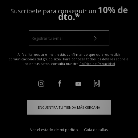
10% de
Suscríbete para conseguir un
dto.*
Al facilitarnos tu e-mail, estás confirmando que quieres recibir
comunicaciones del grupo size?. Para conocer todos los detalles sobre el
uso de tus datos, consulta nuestra
Política de Privacidad
.
ENCUENTRA TU TIENDA MÁS CERCANA
Ver el estado de mi pedido
Guía de tallas