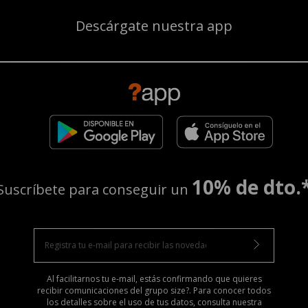
Descárgate nuestra app
10% de dto.
Suscríbete para conseguir un
Al facilitarnos tu e-mail, estás confirmando que quieres
recibir comunicaciones del grupo size?. Para conocer todos
los detalles sobre el uso de tus datos, consulta nuestra