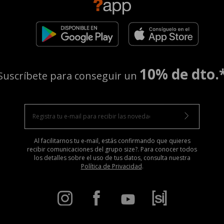
10% de dto.
Suscríbete para conseguir un
Al facilitarnos tu e-mail, estás confirmando que quieres
recibir comunicaciones del grupo size?. Para conocer todos
los detalles sobre el uso de tus datos, consulta nuestra
Política de Privacidad
.