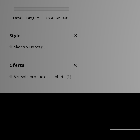
Style
Shoes & Boots
(1)
Oferta
Ver solo productos en oferta
(1)