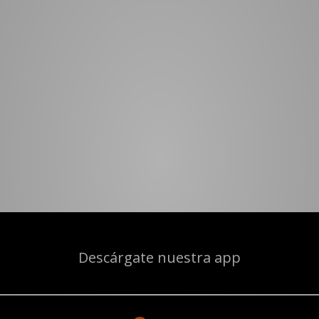
Descárgate nuestra app