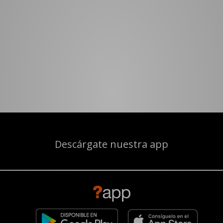
Descárgate nuestra app