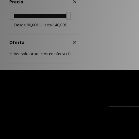
Precio
Oferta
Ver solo productos en oferta
(1)