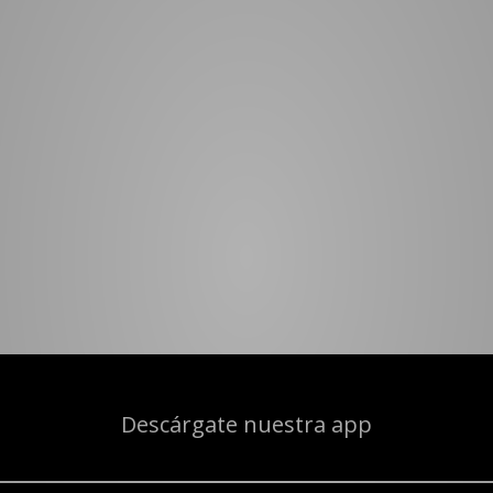
Descárgate nuestra app