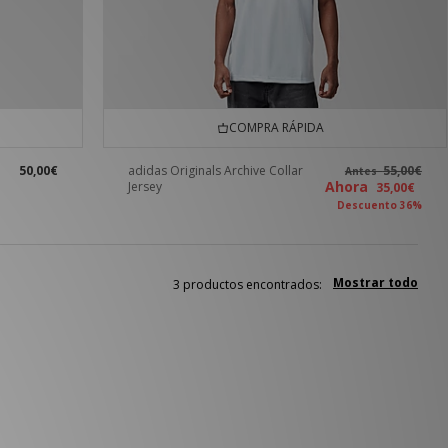
COMPRA RÁPIDA
50,00€
adidas Originals Archive Collar
55,00€
Antes
Ahora
Jersey
35,00€
Descuento 36%
Mostrar todo
3 productos encontrados: