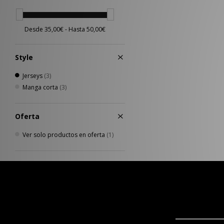
Style
Jerseys
(3)
Manga corta
(3)
Oferta
Ver solo productos en oferta
(1)