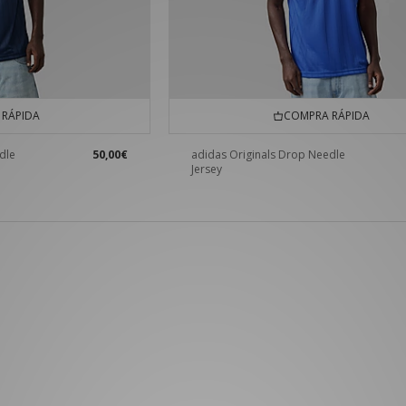
RÁPIDA
COMPRA RÁPIDA
dle
50,00€
adidas Originals Drop Needle
Jersey