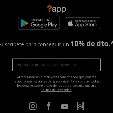
10% de dto.
Suscríbete para conseguir un
Al facilitarnos tu e-mail, estás confirmando que quieres
recibir comunicaciones del grupo size?. Para conocer todos
los detalles sobre el uso de tus datos, consulta nuestra
Política de Privacidad
.