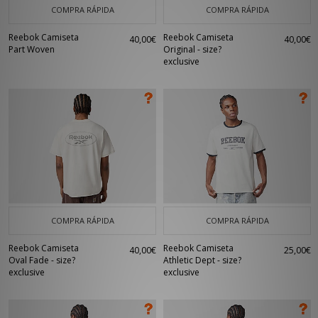
COMPRA RÁPIDA
COMPRA RÁPIDA
Reebok Camiseta
Reebok Camiseta
40,00€
40,00€
Part Woven
Original - size?
exclusive
COMPRA RÁPIDA
COMPRA RÁPIDA
Reebok Camiseta
Reebok Camiseta
40,00€
25,00€
Oval Fade - size?
Athletic Dept - size?
exclusive
exclusive