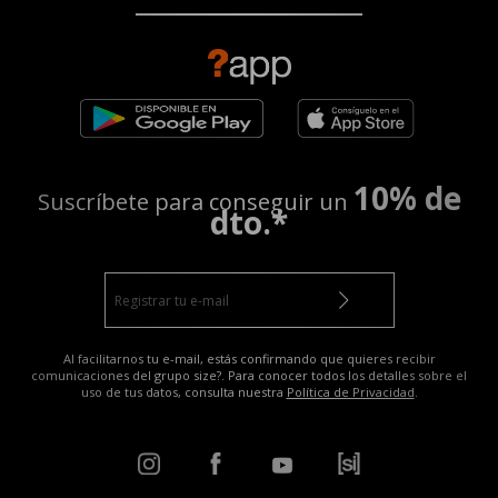
10% de
Suscríbete para conseguir un
dto.*
Al facilitarnos tu e-mail, estás confirmando que quieres recibir
comunicaciones del grupo size?. Para conocer todos los detalles sobre el
uso de tus datos, consulta nuestra
Política de Privacidad
.