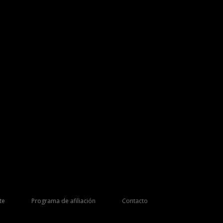
te
Programa de afiliación
Contacto