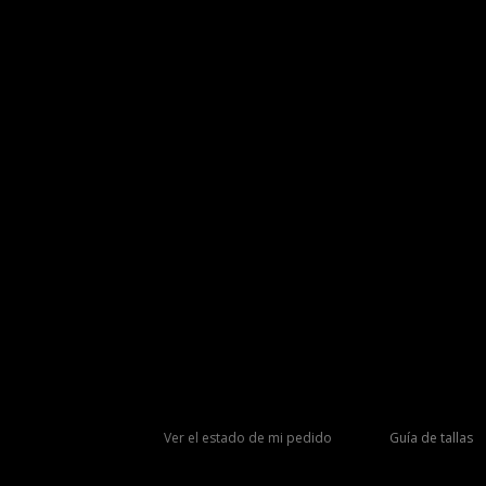
Ver el estado de mi pedido
Guía de tallas