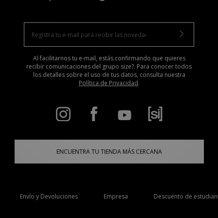
Al facilitarnos tu e-mail, estás confirmando que quieres
recibir comunicaciones del grupo size?. Para conocer todos
los detalles sobre el uso de tus datos, consulta nuestra
Política de Privacidad
.
ENCUENTRA TU TIENDA MÁS CERCANA
Envío y Devoluciones
Empresa
Descuento de estudian