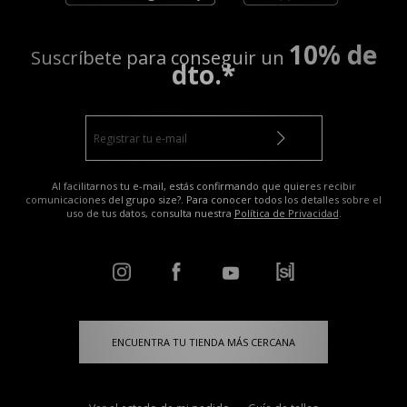
10% de
Suscríbete para conseguir un
dto.*
Al facilitarnos tu e-mail, estás confirmando que quieres recibir
comunicaciones del grupo size?. Para conocer todos los detalles sobre el
uso de tus datos, consulta nuestra
Política de Privacidad
.
ENCUENTRA TU TIENDA MÁS CERCANA