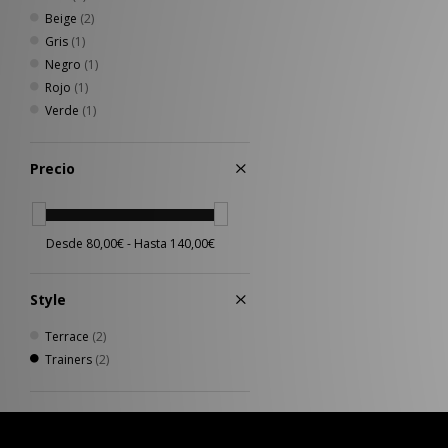
Beige
(2)
Gris
(1)
Negro
(1)
Rojo
(1)
Verde
(1)
Precio
Style
Terrace
(2)
Trainers
(2)